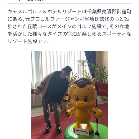
キャメルゴルフ＆ホテルリゾートは千葉県夷隅郡御宿町
にある, 元プロゴルファージャンボ尾崎氏監修のもと設
計された丘陵コースがメインのゴルフ施設で, その立地
を活かした様々なタイプの宿泊が楽しめるスポーティな
リゾート施設です.