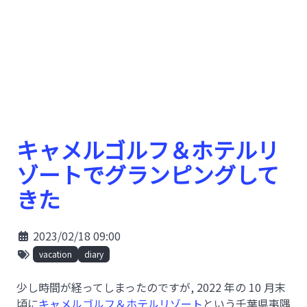
キャメルゴルフ＆ホテルリ
ゾートでグランピングして
きた
2023/02/18 09:00
vacation
diary
少し時間が経ってしまったのですが, 2022 年の 10 月末
頃に
キャメルゴルフ＆ホテルリゾート
という千葉県夷隅