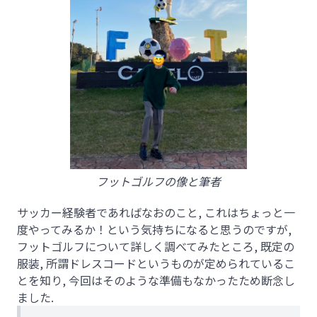
フットゴルフの像と筆者
サッカー経験者であればなおのこと, これはちょっと一
度やってみるか！という気持ちになると思うのですが,
フットゴルフについて詳しく調べてみたところ, 既定の
服装, 所謂ドレスコードというものが定められているこ
とを知り, 今回はそのような準備もなかったため断念し
ました.