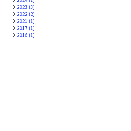
2023 (3)
2022 (2)
2021 (1)
2017 (1)
2016 (1)