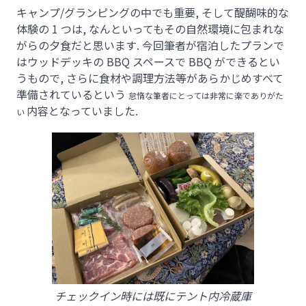
キャンプ/グランピングの中でも重要, そして醍醐味的な
体験の 1 つは, なんといってもその自然環境に包まれな
がらの夕食だと思います. 今回筆者が宿泊したプランで
はウッドデッキの BBQ スペースで BBQ ができるとい
うもので, さらに食材や調理方法等があらかじめすべて
準備されているという
怠惰な筆者にとっては非常に楽でありがた
内容となっていました.
い
チェックイン時には既にテント内冷蔵庫