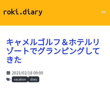
roki.diary
キャメルゴルフ＆ホテルリ
ゾートでグランピングして
きた
2023/02/18 09:00
vacation
diary