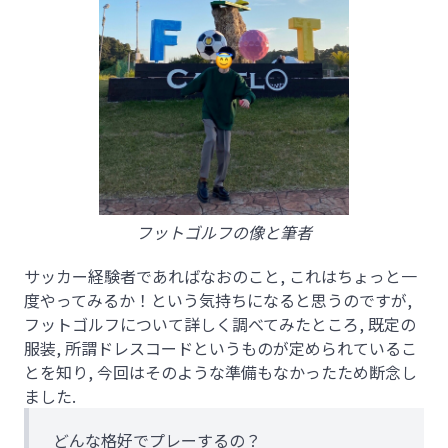
フットゴルフの像と筆者
サッカー経験者であればなおのこと, これはちょっと一
度やってみるか！という気持ちになると思うのですが,
フットゴルフについて詳しく調べてみたところ, 既定の
服装, 所謂ドレスコードというものが定められているこ
とを知り, 今回はそのような準備もなかったため断念し
ました.
どんな格好でプレーするの？