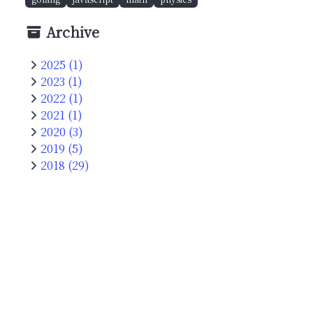
Archive
2025 (1)
2023 (1)
2022 (1)
2021 (1)
2020 (3)
2019 (5)
2018 (29)