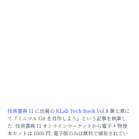
技術書典 11
に出展の
KLab Tech Book Vol.8
第七章に
て『ミニマル Git を自作しよう』という記事を執筆し
た. 技術書典 11 オンラインマーケットから電子 + 物理
本セットは 1000 円, 電子版のみは無料で頒布されてい