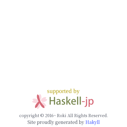
copyright © 2016~ Roki All Rights Reserved.
Site proudly generated by
Hakyll