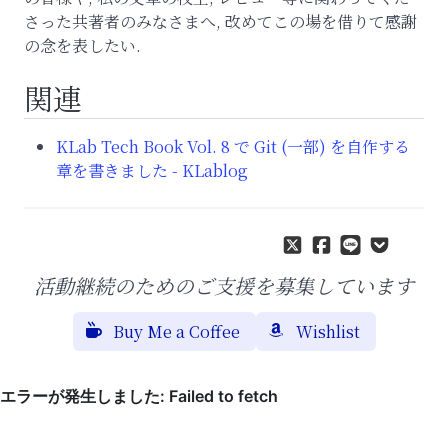
さった共著者のみなさまへ, 改めてこの場を借りて感謝
の念を表したい.
関連
KLab Tech Book Vol. 8 で Git (一部) を自作する
章を書きました - KLablog
活動継続のためのご支援を募集しています
Buy Me a Coffee
Wishlist