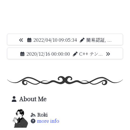
2022/04/10 09:05:34
簡易認証, ...
2020/12/16 00:00:00
C++ テン...
About Me
Roki
more info