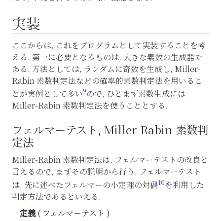
実装
ここからは, これをプログラムとして実装することを考
える. 第一に必要となるものは, 大きな素数の生成器で
ある. 方法としては, ランダムに奇数を生成し, Miller-
Rabin 素数判定法などの確率的素数判定法を用いるこ
9
とが実例として多い
ので, ひとまず素数生成には
Miller-Rabin 素数判定法を使うこととする.
フェルマーテスト, Miller-Rabin 素数判
定法
Miller-Rabin 素数判定法は, フェルマーテストの改良と
言えるので, まずその説明から行う. フェルマーテスト
10
は, 先に述べたフェルマーの小定理の対偶
を利用した
判定方法であるといえる.
フェルマーテスト